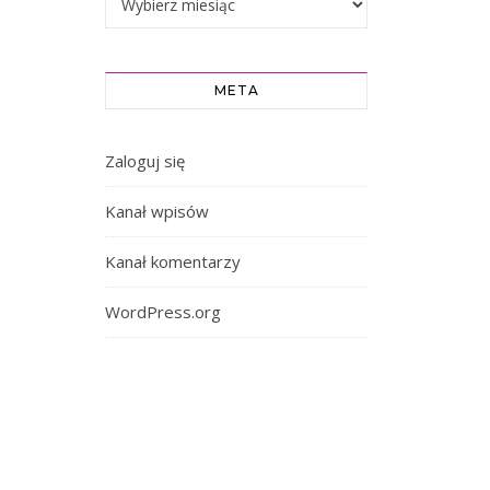
META
Zaloguj się
Kanał wpisów
Kanał komentarzy
WordPress.org