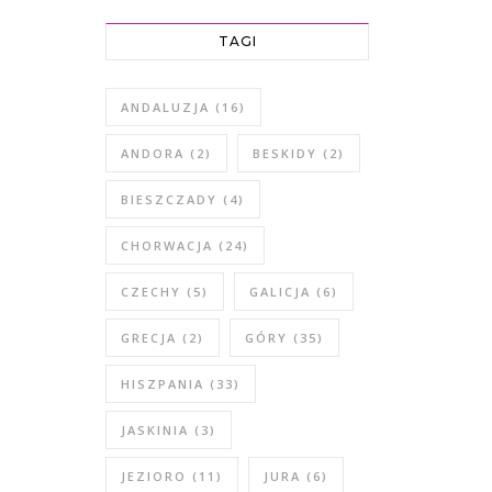
TAGI
ANDALUZJA
(16)
ANDORA
(2)
BESKIDY
(2)
BIESZCZADY
(4)
CHORWACJA
(24)
CZECHY
(5)
GALICJA
(6)
GRECJA
(2)
GÓRY
(35)
HISZPANIA
(33)
JASKINIA
(3)
JEZIORO
(11)
JURA
(6)