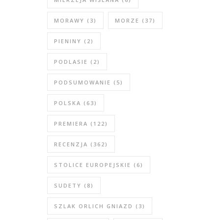
MORAWY
(3)
MORZE
(37)
PIENINY
(2)
PODLASIE
(2)
PODSUMOWANIE
(5)
POLSKA
(63)
PREMIERA
(122)
RECENZJA
(362)
STOLICE EUROPEJSKIE
(6)
SUDETY
(8)
SZLAK ORLICH GNIAZD
(3)