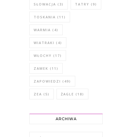
SŁOWACJA
(3)
TATRY
(9)
TOSKANIA
(11)
WARMIA
(4)
WIATRAKI
(4)
WŁOCHY
(17)
ZAMEK
(11)
ZAPOWIEDZI
(49)
ZEA
(5)
ŻAGLE
(18)
ARCHIWA
Archiwa