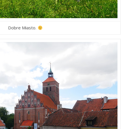
Dobre Miasto.