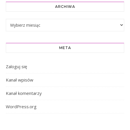
ARCHIWA
Archiwa
META
Zaloguj się
Kanał wpisów
Kanał komentarzy
WordPress.org