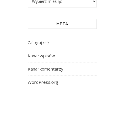
META
Zaloguj się
Kanał wpisów
Kanał komentarzy
WordPress.org