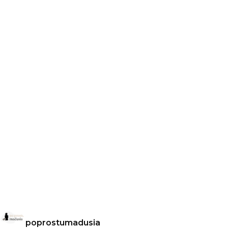
poprostumadusia