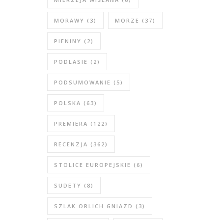
MORAWY
(3)
MORZE
(37)
PIENINY
(2)
PODLASIE
(2)
PODSUMOWANIE
(5)
POLSKA
(63)
PREMIERA
(122)
RECENZJA
(362)
STOLICE EUROPEJSKIE
(6)
SUDETY
(8)
SZLAK ORLICH GNIAZD
(3)