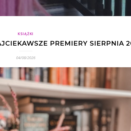
KSIĄŻKI
JCIEKAWSZE PREMIERY SIERPNIA 2
04/08/2026