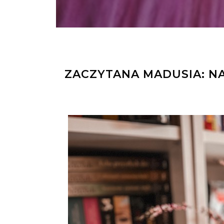
ZACZYTANA MADUSIA: NA