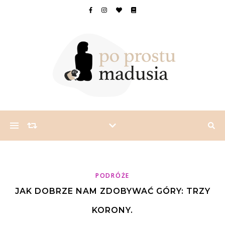
PODRÓŻE
JAK DOBRZE NAM ZDOBYWAĆ GÓRY: TRZY
KORONY.