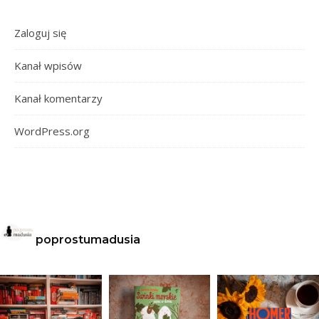
Zaloguj się
Kanał wpisów
Kanał komentarzy
WordPress.org
poprostumadusia