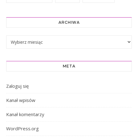
ARCHIWA
Archiwa
META
Zaloguj się
Kanał wpisów
Kanał komentarzy
WordPress.org