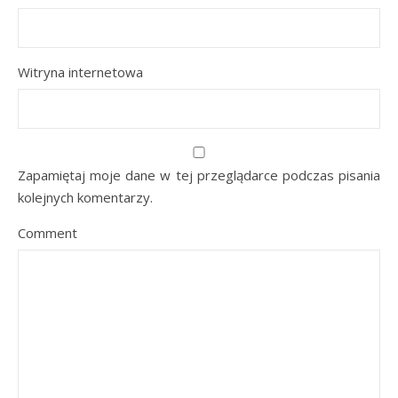
Witryna internetowa
Zapamiętaj moje dane w tej przeglądarce podczas pisania
kolejnych komentarzy.
Comment