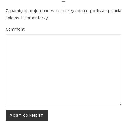
Zapamiętaj moje dane w tej przeglądarce podczas pisania
kolejnych komentarzy.
Comment