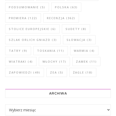
PODSUMOWANIE
(5)
POLSKA
(63)
PREMIERA
(122)
RECENZJA
(362)
STOLICE EUROPEJSKIE
(6)
SUDETY
(8)
SZLAK ORLICH GNIAZD
(3)
SŁOWACJA
(3)
TATRY
(9)
TOSKANIA
(11)
WARMIA
(4)
WIATRAKI
(4)
WŁOCHY
(17)
ZAMEK
(11)
ZAPOWIEDZI
(49)
ZEA
(5)
ŻAGLE
(18)
ARCHIWA
Archiwa