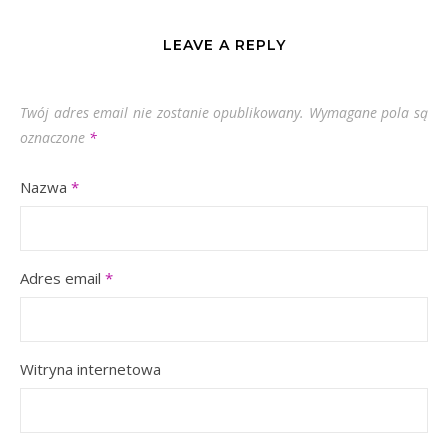
LEAVE A REPLY
Twój adres email nie zostanie opublikowany.
Wymagane pola są
oznaczone
*
Nazwa
*
Adres email
*
Witryna internetowa