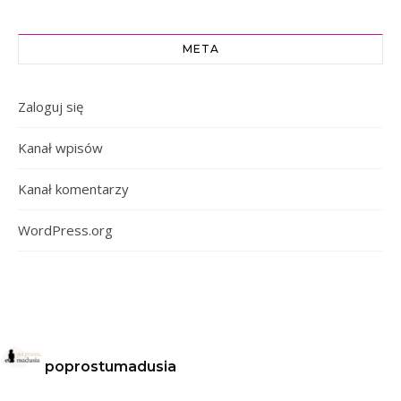
META
Zaloguj się
Kanał wpisów
Kanał komentarzy
WordPress.org
poprostumadusia