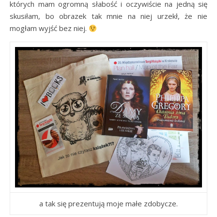
których mam ogromną słabość i oczywiście na jedną się
skusiłam, bo obrazek tak mnie na niej urzekł, że nie
mogłam wyjść bez niej.
a tak się prezentują moje małe zdobycze.