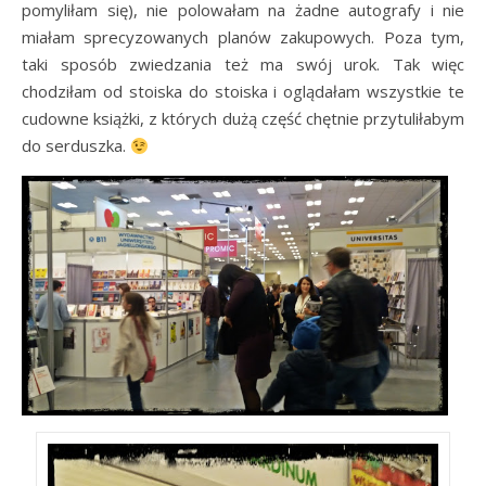
pomyliłam się), nie polowałam na żadne autografy i nie
miałam sprecyzowanych planów zakupowych. Poza tym,
taki sposób zwiedzania też ma swój urok. Tak więc
chodziłam od stoiska do stoiska i oglądałam wszystkie te
cudowne książki, z których dużą część chętnie przytuliłabym
do serduszka.