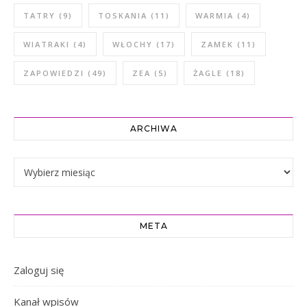
TATRY
(9)
TOSKANIA
(11)
WARMIA
(4)
WIATRAKI
(4)
WŁOCHY
(17)
ZAMEK
(11)
ZAPOWIEDZI
(49)
ZEA
(5)
ŻAGLE
(18)
ARCHIWA
Archiwa
META
Zaloguj się
Kanał wpisów