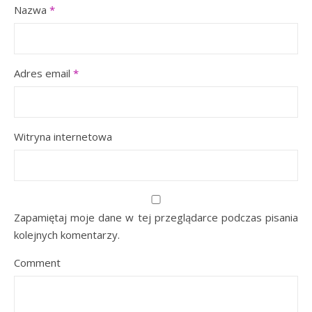
Nazwa
*
Adres email
*
Witryna internetowa
Zapamiętaj moje dane w tej przeglądarce podczas pisania
kolejnych komentarzy.
Comment