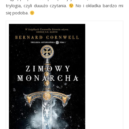
trylogia, czyli duuużo czytania.
No i okładka bardzo mi
się podoba.