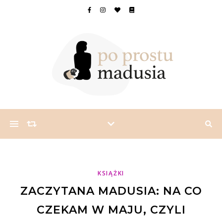
KSIĄŻKI
ZACZYTANA MADUSIA: NA CO
CZEKAM W MAJU, CZYLI