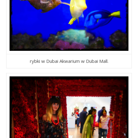
rybki w Dubai Akwarium w Dubai Mall.