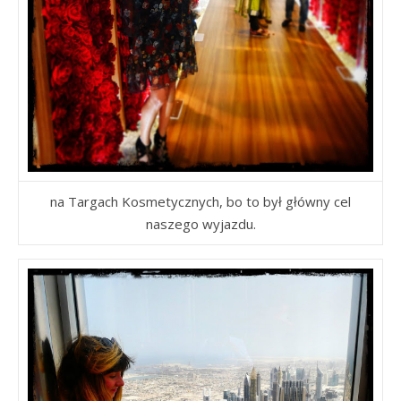
na Targach Kosmetycznych, bo to był główny cel
naszego wyjazdu.