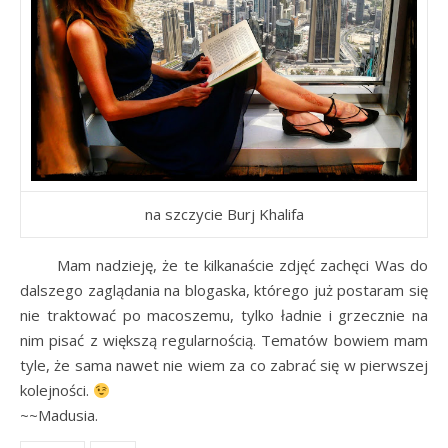
na szczycie Burj Khalifa
Mam nadzieję, że te kilkanaście zdjęć zachęci Was do
dalszego zaglądania na blogaska, którego już postaram się
nie traktować po macoszemu, tylko ładnie i grzecznie na
nim pisać z większą regularnością. Tematów bowiem mam
tyle, że sama nawet nie wiem za co zabrać się w pierwszej
kolejności.
~~Madusia.