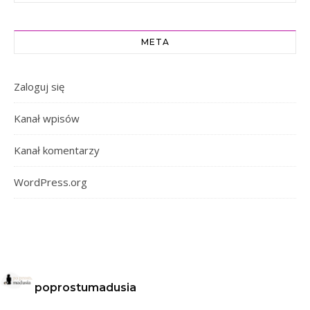
META
Zaloguj się
Kanał wpisów
Kanał komentarzy
WordPress.org
poprostumadusia