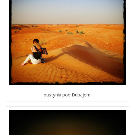
pustynia pod Dubajem.