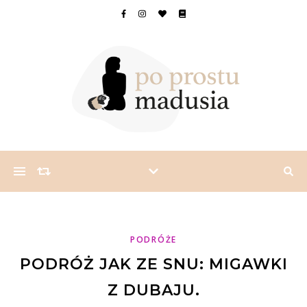
PODRÓŻE
PODRÓŻ JAK ZE SNU: MIGAWKI
Z DUBAJU.