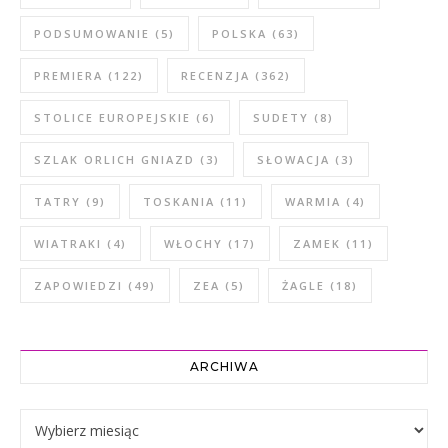
PODSUMOWANIE
(5)
POLSKA
(63)
PREMIERA
(122)
RECENZJA
(362)
STOLICE EUROPEJSKIE
(6)
SUDETY
(8)
SZLAK ORLICH GNIAZD
(3)
SŁOWACJA
(3)
TATRY
(9)
TOSKANIA
(11)
WARMIA
(4)
WIATRAKI
(4)
WŁOCHY
(17)
ZAMEK
(11)
ZAPOWIEDZI
(49)
ZEA
(5)
ŻAGLE
(18)
ARCHIWA
Archiwa