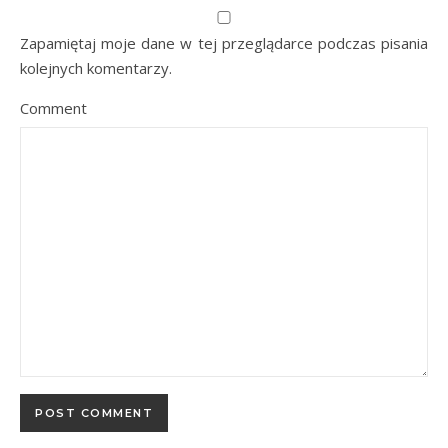
Zapamiętaj moje dane w tej przeglądarce podczas pisania
kolejnych komentarzy.
Comment