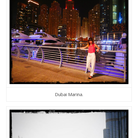
Dubai Marina.