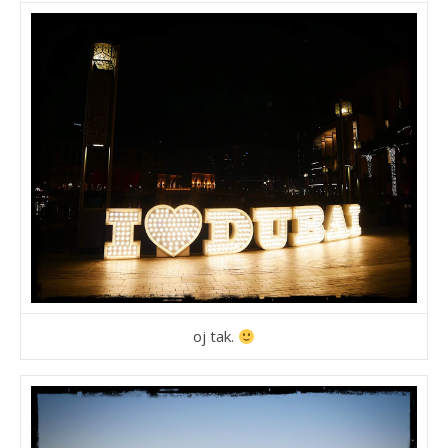
oj tak.