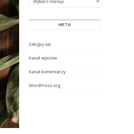
META
Zaloguj się
Kanał wpisów
Kanał komentarzy
WordPress.org