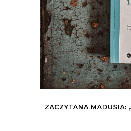
ZACZYTANA MADUSIA: „