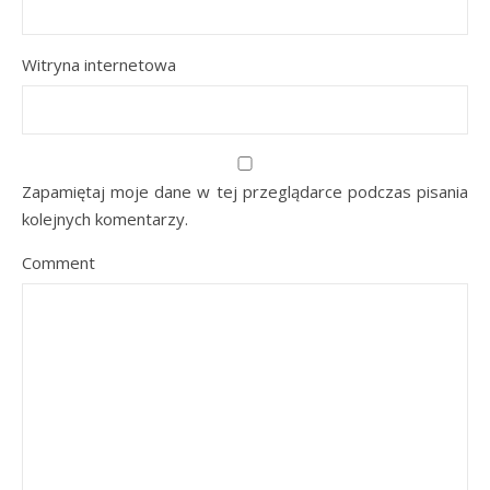
Witryna internetowa
Zapamiętaj moje dane w tej przeglądarce podczas pisania
kolejnych komentarzy.
Comment