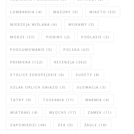
LOMBARDIA
(4)
MAZURY
(5)
MIASTO
(53)
MIERZEJA WIŚLANA
(6)
MORAWY
(3)
MORZE
(37)
PIENINY
(2)
PODLASIE
(2)
PODSUMOWANIE
(5)
POLSKA
(63)
PREMIERA
(122)
RECENZJA
(362)
STOLICE EUROPEJSKIE
(6)
SUDETY
(8)
SZLAK ORLICH GNIAZD
(3)
SŁOWACJA
(3)
TATRY
(9)
TOSKANIA
(11)
WARMIA
(4)
WIATRAKI
(4)
WŁOCHY
(17)
ZAMEK
(11)
ZAPOWIEDZI
(49)
ZEA
(5)
ŻAGLE
(18)