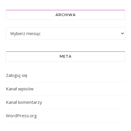
ARCHIWA
Archiwa
META
Zaloguj się
Kanał wpisów
Kanał komentarzy
WordPress.org