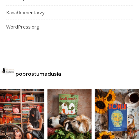
Kanał komentarzy
WordPress.org
poprostumadusia