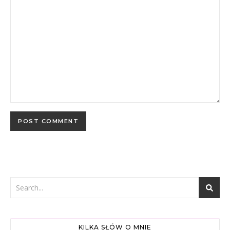
KILKA SŁÓW O MNIE