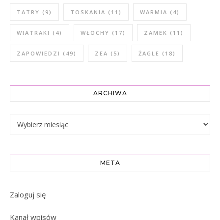
TATRY
(9)
TOSKANIA
(11)
WARMIA
(4)
WIATRAKI
(4)
WŁOCHY
(17)
ZAMEK
(11)
ZAPOWIEDZI
(49)
ZEA
(5)
ŻAGLE
(18)
ARCHIWA
Archiwa
META
Zaloguj się
Kanał wpisów