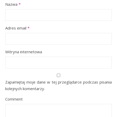
Nazwa
*
Adres email
*
Witryna internetowa
Zapamiętaj moje dane w tej przeglądarce podczas pisania
kolejnych komentarzy.
Comment