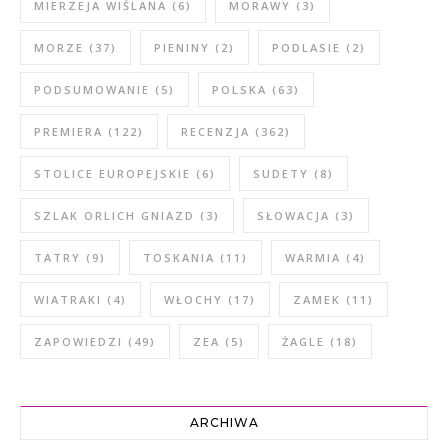
MIERZEJA WIŚLANA
(6)
MORAWY
(3)
MORZE
(37)
PIENINY
(2)
PODLASIE
(2)
PODSUMOWANIE
(5)
POLSKA
(63)
PREMIERA
(122)
RECENZJA
(362)
STOLICE EUROPEJSKIE
(6)
SUDETY
(8)
SZLAK ORLICH GNIAZD
(3)
SŁOWACJA
(3)
TATRY
(9)
TOSKANIA
(11)
WARMIA
(4)
WIATRAKI
(4)
WŁOCHY
(17)
ZAMEK
(11)
ZAPOWIEDZI
(49)
ZEA
(5)
ŻAGLE
(18)
ARCHIWA