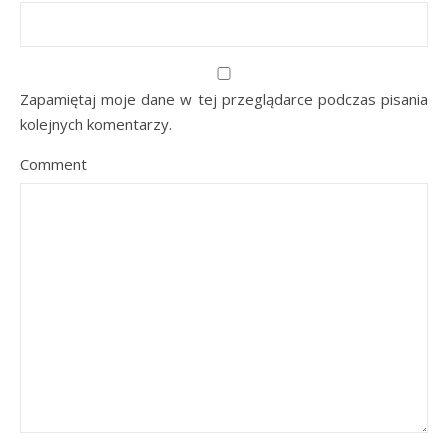
Zapamiętaj moje dane w tej przeglądarce podczas pisania
kolejnych komentarzy.
Comment