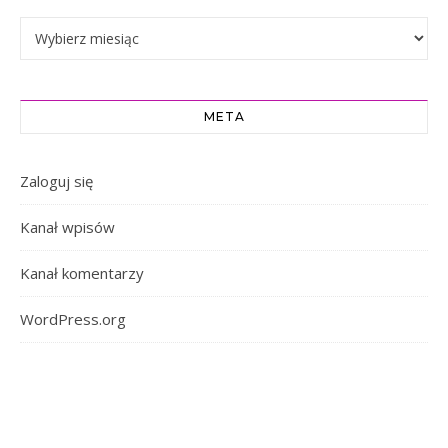
Archiwa
META
Zaloguj się
Kanał wpisów
Kanał komentarzy
WordPress.org