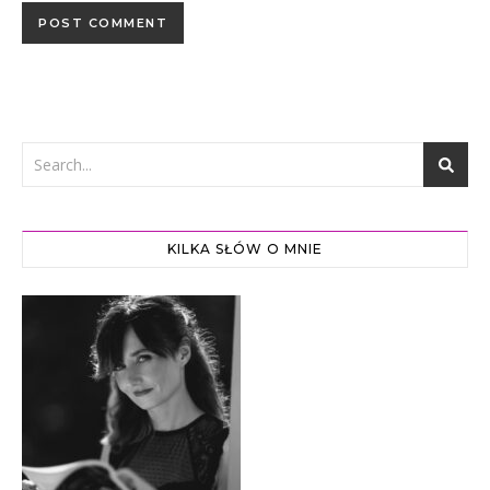
KILKA SŁÓW O MNIE