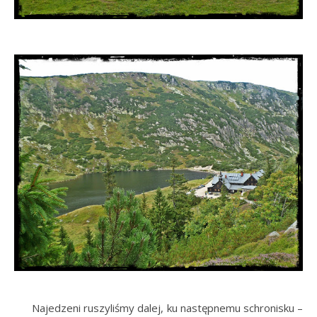
Najedzeni ruszyliśmy dalej, ku następnemu schronisku –