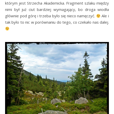
którym jest Strzecha Akademicka. Fragment szlaku między
nimi był już ciut bardziej wymagający, bo droga wiodła
głównie pod górę i trzeba było się nieco namęczyć.
Ale i
tak było to nic w porównaniu do tego, co czekało nas dalej.