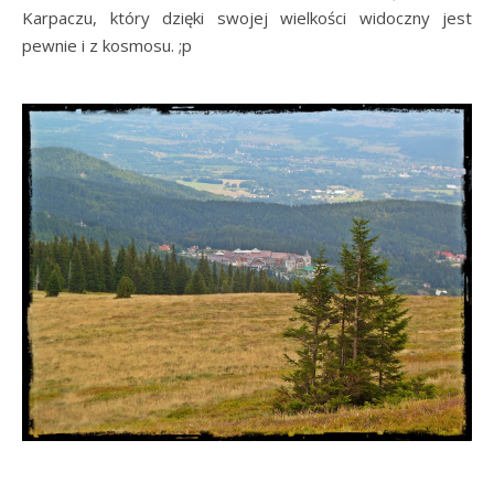
Karpaczu, który dzięki swojej wielkości widoczny jest
pewnie i z kosmosu. ;p