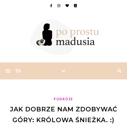
PODRÓŻE
JAK DOBRZE NAM ZDOBYWAĆ
GÓRY: KRÓLOWA ŚNIEŻKA. :)