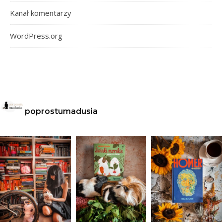
Kanał komentarzy
WordPress.org
poprostumadusia