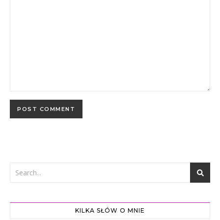
KILKA SŁÓW O MNIE