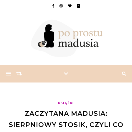
KSIĄŻKI
ZACZYTANA MADUSIA:
SIERPNIOWY STOSIK, CZYLI CO