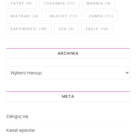
TATRY
(9)
TOSKANIA
(11)
WARMIA
(4)
WIATRAKI
(4)
WŁOCHY
(17)
ZAMEK
(11)
ZAPOWIEDZI
(49)
ZEA
(5)
ŻAGLE
(18)
ARCHIWA
Archiwa
META
Zaloguj się
Kanał wpisów