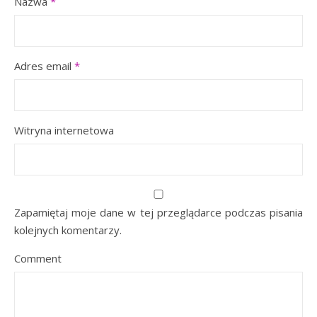
Nazwa
*
Adres email
*
Witryna internetowa
Zapamiętaj moje dane w tej przeglądarce podczas pisania
kolejnych komentarzy.
Comment