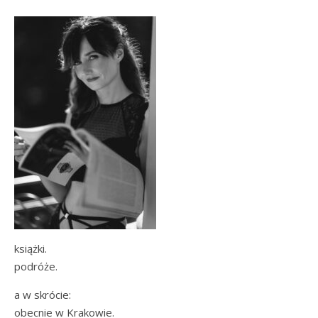
książki.
podróże.
a w skrócie:
obecnie w Krakowie.