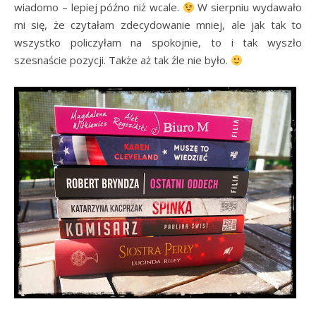
wiadomo – lepiej późno niż wcale.
W sierpniu wydawało
mi się, że czytałam zdecydowanie mniej, ale jak tak to
wszystko policzyłam na spokojnie, to i tak wyszło
szesnaście pozycji. Także aż tak źle nie było.