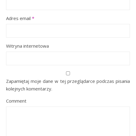
Adres email
*
Witryna internetowa
Zapamiętaj moje dane w tej przeglądarce podczas pisania
kolejnych komentarzy.
Comment