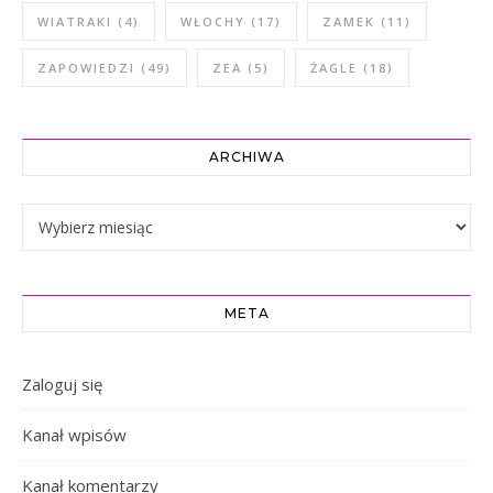
WIATRAKI
(4)
WŁOCHY
(17)
ZAMEK
(11)
ZAPOWIEDZI
(49)
ZEA
(5)
ŻAGLE
(18)
ARCHIWA
Archiwa
META
Zaloguj się
Kanał wpisów
Kanał komentarzy