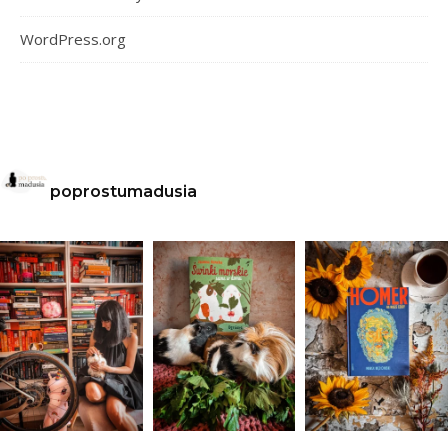
WordPress.org
poprostumadusia