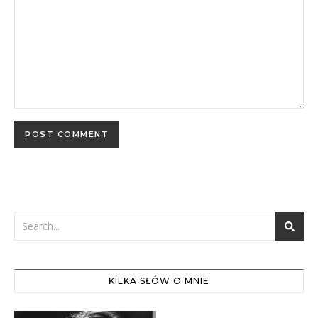
KILKA SŁÓW O MNIE