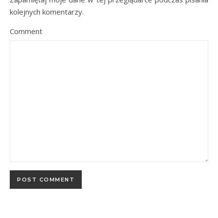
kolejnych komentarzy.
Comment