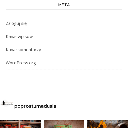
META
Zaloguj się
Kanał wpisów
Kanał komentarzy
WordPress.org
poprostumadusia