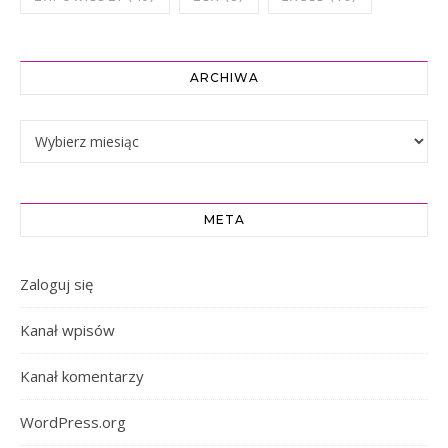
ARCHIWA
Archiwa
META
Zaloguj się
Kanał wpisów
Kanał komentarzy
WordPress.org