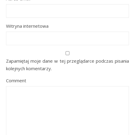
Witryna internetowa
Zapamiętaj moje dane w tej przeglądarce podczas pisania
kolejnych komentarzy.
Comment