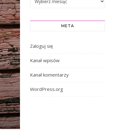
META
Zaloguj się
Kanał wpisów
Kanał komentarzy
WordPress.org