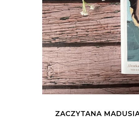
ZACZYTANA MADUSIA: