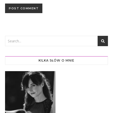
KILKA SŁÓW O MNIE