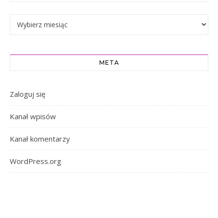
Archiwa
META
Zaloguj się
Kanał wpisów
Kanał komentarzy
WordPress.org