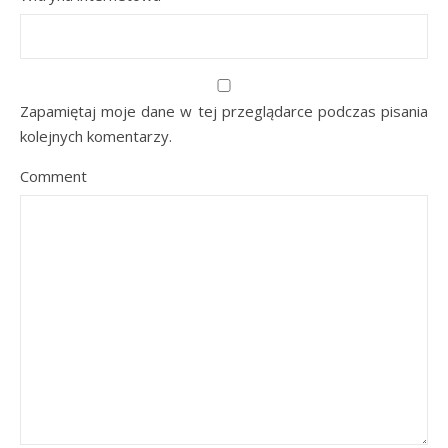
Zapamiętaj moje dane w tej przeglądarce podczas pisania
kolejnych komentarzy.
Comment