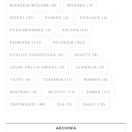
MIERZEJA WIŚLANA
(6)
MORAWY
(3)
MORZE
(37)
PIENINY
(2)
PODLASIE
(2)
PODSUMOWANIE
(5)
POLSKA
(63)
PREMIERA
(122)
RECENZJA
(362)
STOLICE EUROPEJSKIE
(6)
SUDETY
(8)
SZLAK ORLICH GNIAZD
(3)
SŁOWACJA
(3)
TATRY
(9)
TOSKANIA
(11)
WARMIA
(4)
WIATRAKI
(4)
WŁOCHY
(17)
ZAMEK
(11)
ZAPOWIEDZI
(49)
ZEA
(5)
ŻAGLE
(18)
ARCHIWA