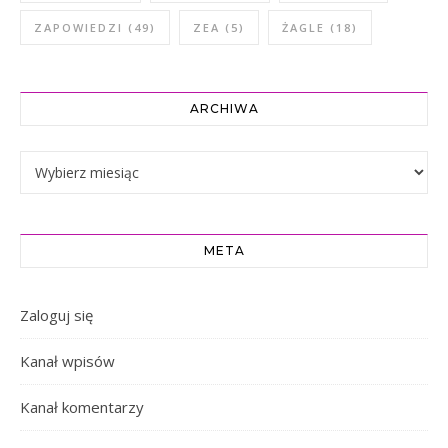
ZAPOWIEDZI
(49)
ZEA
(5)
ŻAGLE
(18)
ARCHIWA
Archiwa
META
Zaloguj się
Kanał wpisów
Kanał komentarzy