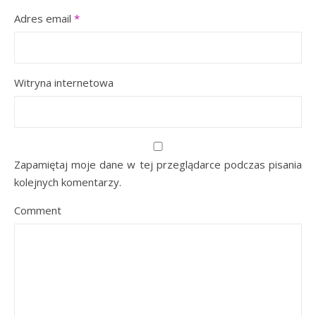
Adres email
*
Witryna internetowa
Zapamiętaj moje dane w tej przeglądarce podczas pisania
kolejnych komentarzy.
Comment