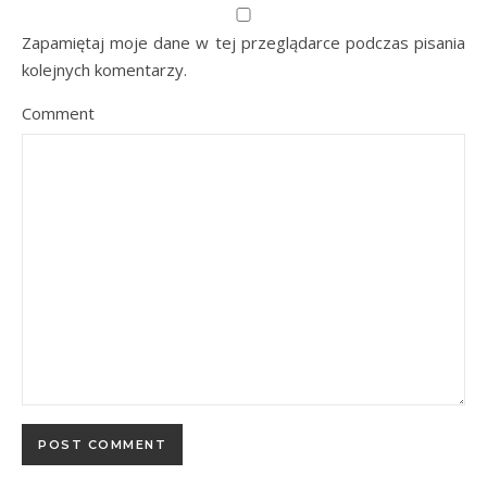
Zapamiętaj moje dane w tej przeglądarce podczas pisania
kolejnych komentarzy.
Comment