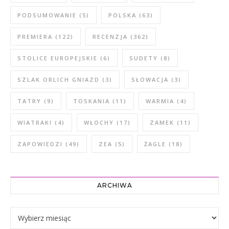
PODSUMOWANIE
(5)
POLSKA
(63)
PREMIERA
(122)
RECENZJA
(362)
STOLICE EUROPEJSKIE
(6)
SUDETY
(8)
SZLAK ORLICH GNIAZD
(3)
SŁOWACJA
(3)
TATRY
(9)
TOSKANIA
(11)
WARMIA
(4)
WIATRAKI
(4)
WŁOCHY
(17)
ZAMEK
(11)
ZAPOWIEDZI
(49)
ZEA
(5)
ŻAGLE
(18)
ARCHIWA
Archiwa