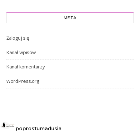
META
Zaloguj się
Kanał wpisów
Kanał komentarzy
WordPress.org
poprostumadusia