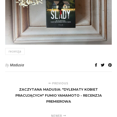
recenzja
By
Madusia
PREVIOUS
ZACZYTANA MADUSIA: "DYLEMATY KOBIET
PRACUJĄCYCH" FUMIO YAMAMOTO - RECENZJA
PREMIEROWA
NEWER