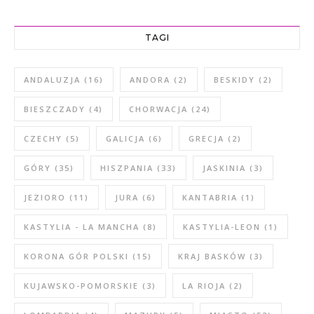
TAGI
ANDALUZJA
(16)
ANDORA
(2)
BESKIDY
(2)
BIESZCZADY
(4)
CHORWACJA
(24)
CZECHY
(5)
GALICJA
(6)
GRECJA
(2)
GÓRY
(35)
HISZPANIA
(33)
JASKINIA
(3)
JEZIORO
(11)
JURA
(6)
KANTABRIA
(1)
KASTYLIA - LA MANCHA
(8)
KASTYLIA-LEON
(1)
KORONA GÓR POLSKI
(15)
KRAJ BASKÓW
(3)
KUJAWSKO-POMORSKIE
(3)
LA RIOJA
(2)