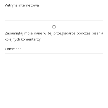
Witryna internetowa
Zapamiętaj moje dane w tej przeglądarce podczas pisania
kolejnych komentarzy.
Comment