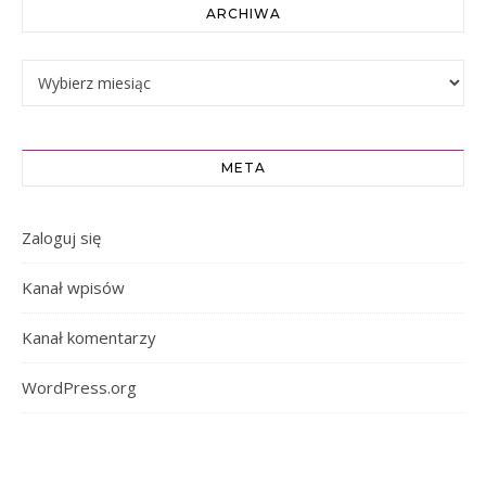
ARCHIWA
Archiwa
META
Zaloguj się
Kanał wpisów
Kanał komentarzy
WordPress.org