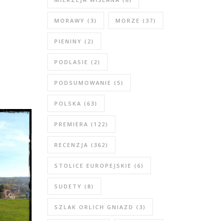
MORAWY
(3)
MORZE
(37)
PIENINY
(2)
PODLASIE
(2)
PODSUMOWANIE
(5)
POLSKA
(63)
PREMIERA
(122)
RECENZJA
(362)
STOLICE EUROPEJSKIE
(6)
SUDETY
(8)
SZLAK ORLICH GNIAZD
(3)