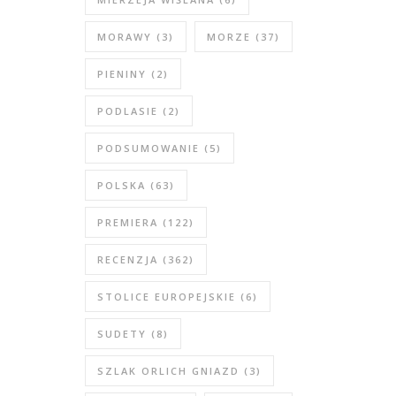
MORAWY
(3)
MORZE
(37)
PIENINY
(2)
PODLASIE
(2)
PODSUMOWANIE
(5)
POLSKA
(63)
PREMIERA
(122)
RECENZJA
(362)
STOLICE EUROPEJSKIE
(6)
SUDETY
(8)
SZLAK ORLICH GNIAZD
(3)