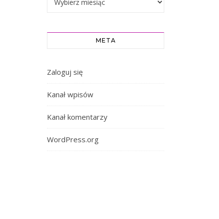
META
Zaloguj się
Kanał wpisów
Kanał komentarzy
WordPress.org