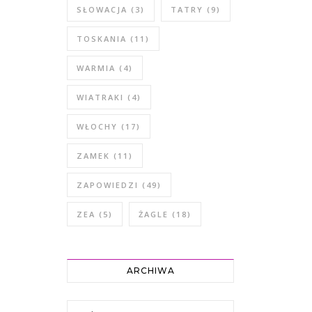
SŁOWACJA
(3)
TATRY
(9)
TOSKANIA
(11)
WARMIA
(4)
WIATRAKI
(4)
WŁOCHY
(17)
ZAMEK
(11)
ZAPOWIEDZI
(49)
ZEA
(5)
ŻAGLE
(18)
ARCHIWA
Archiwa