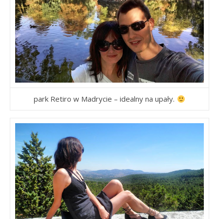
park Retiro w Madrycie – idealny na upały.