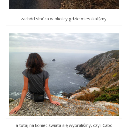
zachód słońca w okolicy gdzie mieszkaliśmy.
a tutaj na koniec świata się wybraliśmy, czyli Cabo