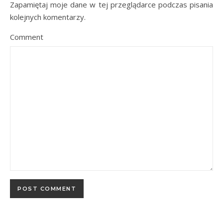
Zapamiętaj moje dane w tej przeglądarce podczas pisania
kolejnych komentarzy.
Comment