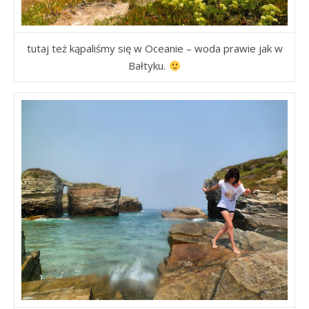
tutaj też kąpaliśmy się w Oceanie – woda prawie jak w
Bałtyku.