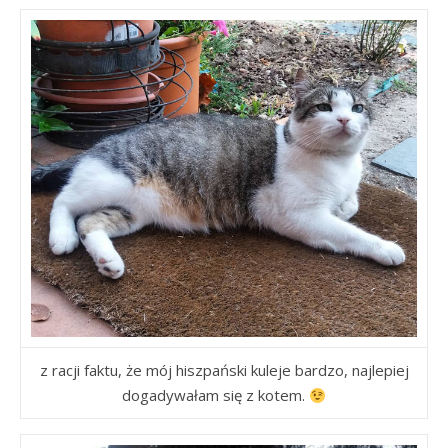
z racji faktu, że mój hiszpański kuleje bardzo, najlepiej
dogadywałam się z kotem.