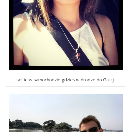
selfie w samochodzie gdzieś w drodze do Galicji.