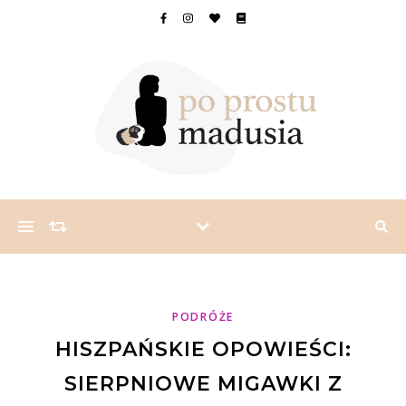
PODRÓŻE
HISZPAŃSKIE OPOWIEŚCI:
SIERPNIOWE MIGAWKI Z