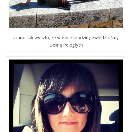
akurat tak wyszło, że w moje urodziny zwiedzaliśmy
Dolinę Poległych