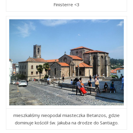
Finisterre <3
mieszkaliśmy nieopodal miasteczka Betanzos, gdzie
dominuje kościół św. Jakuba na drodze do Santiago.