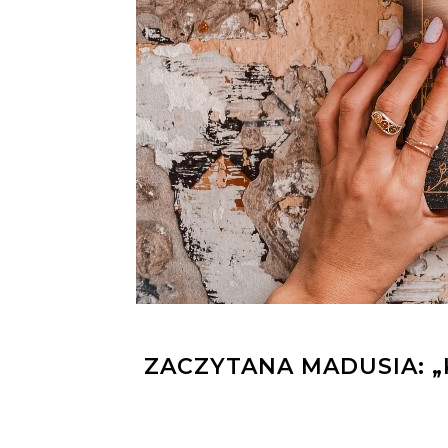
ZACZYTANA MADUSIA: „