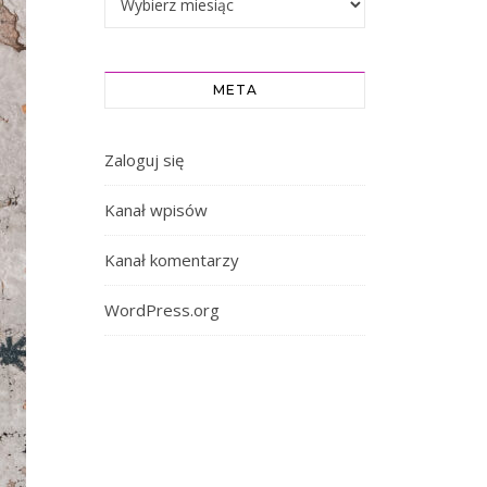
META
Zaloguj się
Kanał wpisów
Kanał komentarzy
WordPress.org