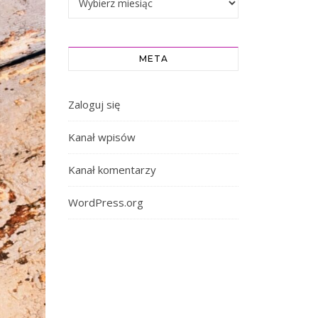
META
Zaloguj się
Kanał wpisów
Kanał komentarzy
WordPress.org