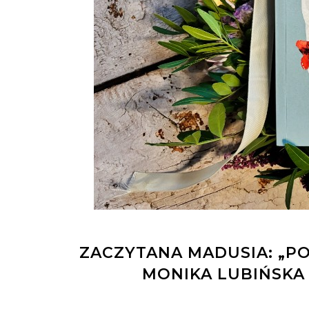
ZACZYTANA MADUSIA: „PO
MONIKA LUBIŃSKA