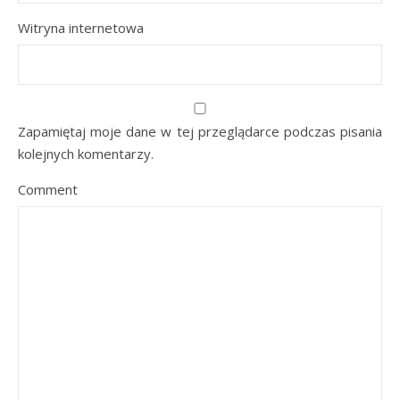
Witryna internetowa
Zapamiętaj moje dane w tej przeglądarce podczas pisania
kolejnych komentarzy.
Comment