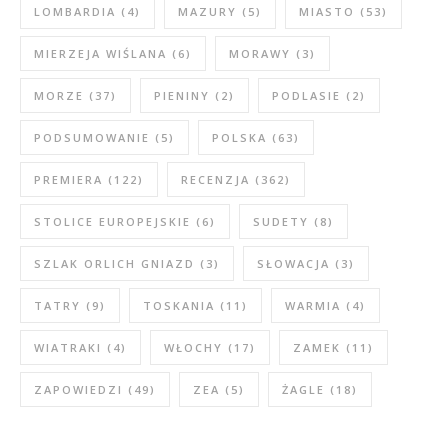
LOMBARDIA
(4)
MAZURY
(5)
MIASTO
(53)
MIERZEJA WIŚLANA
(6)
MORAWY
(3)
MORZE
(37)
PIENINY
(2)
PODLASIE
(2)
PODSUMOWANIE
(5)
POLSKA
(63)
PREMIERA
(122)
RECENZJA
(362)
STOLICE EUROPEJSKIE
(6)
SUDETY
(8)
SZLAK ORLICH GNIAZD
(3)
SŁOWACJA
(3)
TATRY
(9)
TOSKANIA
(11)
WARMIA
(4)
WIATRAKI
(4)
WŁOCHY
(17)
ZAMEK
(11)
ZAPOWIEDZI
(49)
ZEA
(5)
ŻAGLE
(18)