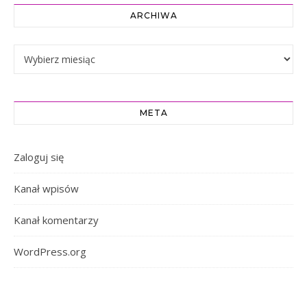
ARCHIWA
Archiwa
META
Zaloguj się
Kanał wpisów
Kanał komentarzy
WordPress.org