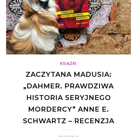
KSIĄŻKI
ZACZYTANA MADUSIA:
„DAHMER. PRAWDZIWA
HISTORIA SERYJNEGO
MORDERCY” ANNE E.
SCHWARTZ – RECENZJA