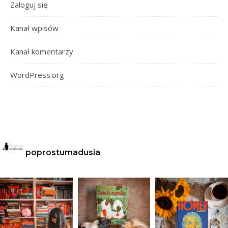
Zaloguj się
Kanał wpisów
Kanał komentarzy
WordPress.org
poprostumadusia