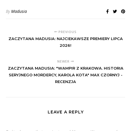
By
Madusia
PREVIOUS
ZACZYTANA MADUSIA: NAJCIEKAWSZE PREMIERY LIPCA
2026!
NEWER
ZACZYTANA MADUSIA: "WAMPIR Z KRAKOWA. HISTORIA
SERYJNEGO MORDERCY, KAROLA KOTA" MAX CZORNYJ -
RECENZJA
LEAVE A REPLY