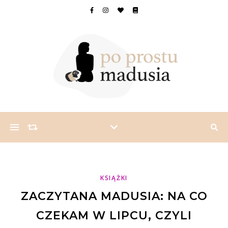
KSIĄŻKI
ZACZYTANA MADUSIA: NA CO
CZEKAM W LIPCU, CZYLI