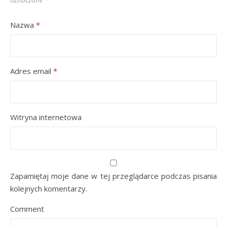
Nazwa
*
Adres email
*
Witryna internetowa
Zapamiętaj moje dane w tej przeglądarce podczas pisania
kolejnych komentarzy.
Comment