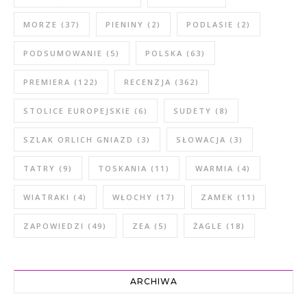
MORZE
(37)
PIENINY
(2)
PODLASIE
(2)
PODSUMOWANIE
(5)
POLSKA
(63)
PREMIERA
(122)
RECENZJA
(362)
STOLICE EUROPEJSKIE
(6)
SUDETY
(8)
SZLAK ORLICH GNIAZD
(3)
SŁOWACJA
(3)
TATRY
(9)
TOSKANIA
(11)
WARMIA
(4)
WIATRAKI
(4)
WŁOCHY
(17)
ZAMEK
(11)
ZAPOWIEDZI
(49)
ZEA
(5)
ŻAGLE
(18)
ARCHIWA