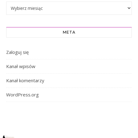
Archiwa
META
Zaloguj się
Kanał wpisów
Kanał komentarzy
WordPress.org