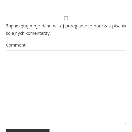
Zapamiętaj moje dane w tej przeglądarce podczas pisania
kolejnych komentarzy.
Comment