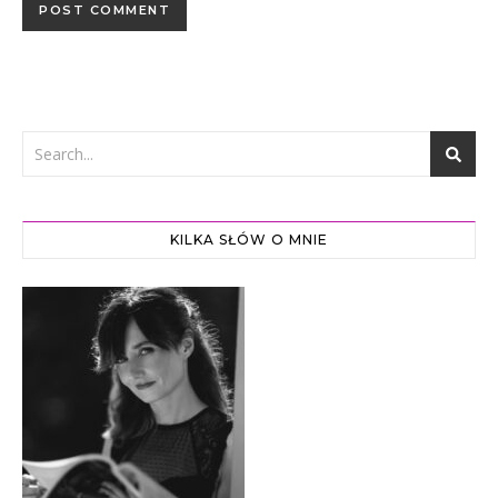
KILKA SŁÓW O MNIE