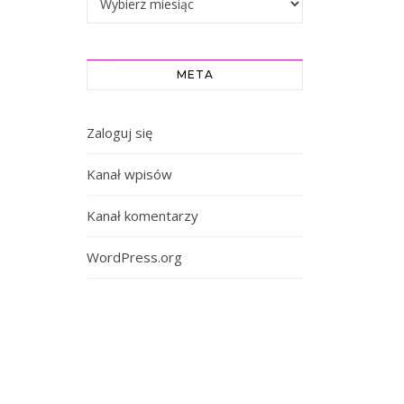
META
Zaloguj się
Kanał wpisów
Kanał komentarzy
WordPress.org