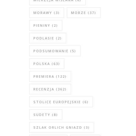
MORAWY
(3)
MORZE
(37)
PIENINY
(2)
PODLASIE
(2)
PODSUMOWANIE
(5)
POLSKA
(63)
PREMIERA
(122)
RECENZJA
(362)
STOLICE EUROPEJSKIE
(6)
SUDETY
(8)
SZLAK ORLICH GNIAZD
(3)